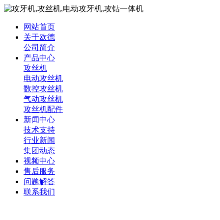
网站首页
关于欧德
公司简介
产品中心
攻丝机
电动攻丝机
数控攻丝机
气动攻丝机
攻丝机配件
新闻中心
技术支持
行业新闻
集团动态
视频中心
售后服务
问题解答
联系我们