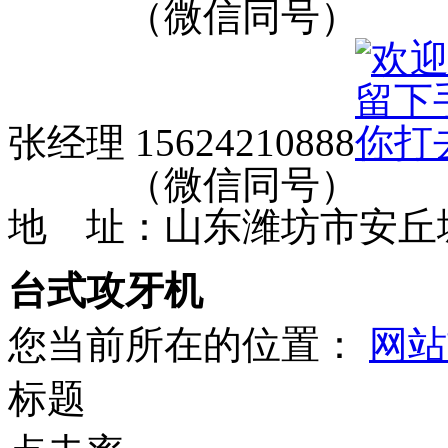
（微信同号）
张经理 15624210888
（微信同号）
地 址：山东潍坊市安丘
台式攻牙机
您当前所在的位置：
网站
标题