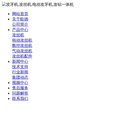
网站首页
关于欧德
公司简介
产品中心
攻丝机
电动攻丝机
数控攻丝机
气动攻丝机
攻丝机配件
新闻中心
技术支持
行业新闻
集团动态
视频中心
售后服务
问题解答
联系我们