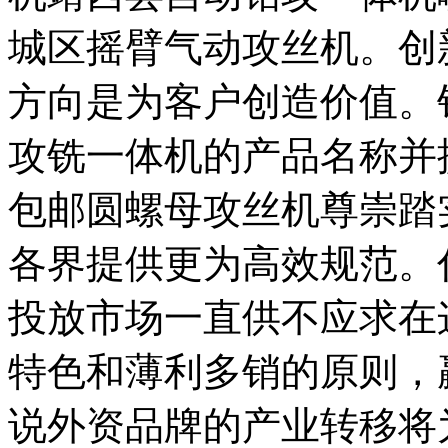
城区摇臂气动攻丝机。创
方向是为客户创造价值。
攻铣一体机的产品名称并
包邮圆螺母攻丝机尊崇踏
各界提供更为高效规范。
投放市场一直供不应求在
特色和薄利多销的原则，
说外资品牌的产业转移将