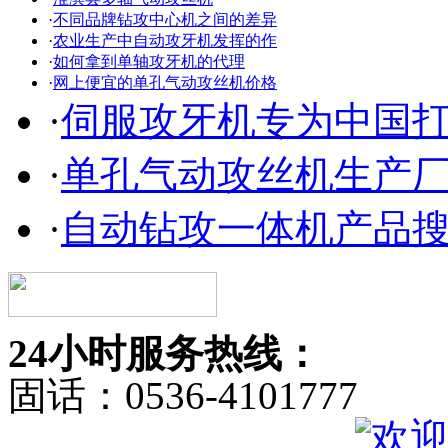
·
不同品牌钻攻中心机之间的差异
·
农业生产中自动攻牙机发挥的作
·
如何拿到单轴攻牙机的代理
·
网上便宜的单孔气动攻丝机价格
·
伺服攻牙机专为中国
·
单孔气动攻丝机生产
·
自动钻攻一体机产品
24小时服务热线：
固话：0536-4101777