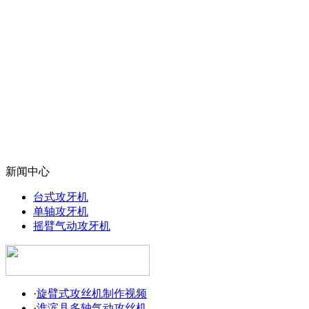
新闻中心
台式攻牙机
单轴攻牙机
摇臂气动攻牙机
·
旋臂式攻丝机制作视频
·
淮滨县多轴气动攻丝机