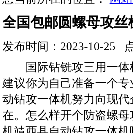
全国包邮圆螺母攻丝
发布时间：2023-10-25 
国际钻铣攻三用一体机
建议你为自己准备一个专
动钻攻一体机努力向现代
在。怎么样开个防盗螺母
机靖西县自动钻攻一体机