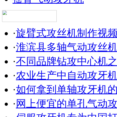
·
旋臂式攻丝机制作视
·
淮滨县多轴气动攻丝
·
不同品牌钻攻中心机
·
农业生产中自动攻牙
·
如何拿到单轴攻牙机
·
网上便宜的单孔气动