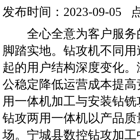
发布时间：2023-09-05 
全心全意为客户服务的
脚踏实地。钻攻机不同用
起的用户结构深度变化。
公稳定降低运营成本提高
用一体机加工与安装钻铣
钻攻两用一体机以产品质
场。宁城县数控钻攻加工