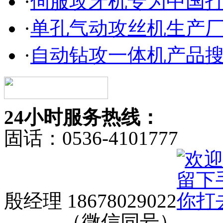
·
伺服攻牙机专为中国
·
单孔气动攻丝机生产
·
自动钻攻一体机产品
24小时服务热线：
固话：0536-4101777
殷经理 18678029022
（微信同号）