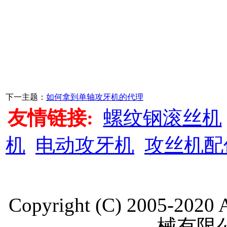
下一主题：
如何拿到单轴攻牙机的代理
友情链接:
螺纹钢滚丝机
机
电动攻牙机
攻丝机配
Copyright (C) 2005-202
械有限