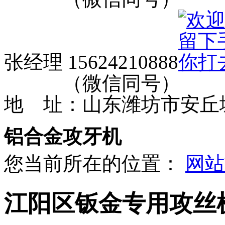
张经理 15624210888
（微信同号）
地 址：山东潍坊市安丘
铝合金攻牙机
您当前所在的位置：
网站
江阳区钣金专用攻丝